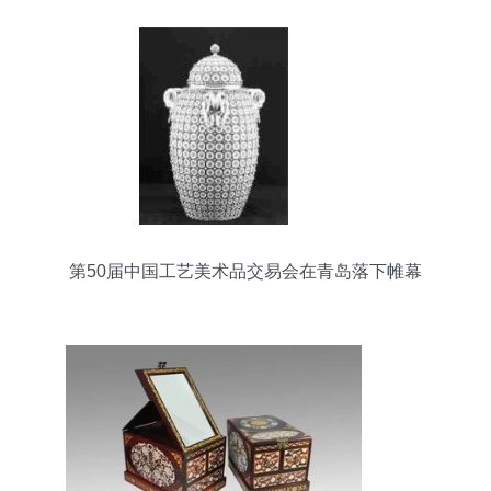
第50届中国工艺美术品交易会在青岛落下帷幕