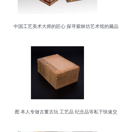
中国工艺美术大师的匠心 探寻紫林坊艺术馆的藏品
故事
图 本人专做古董古玩 工艺品 纪念品等私下快速交
易,快速变现 深圳艺术品 收藏品