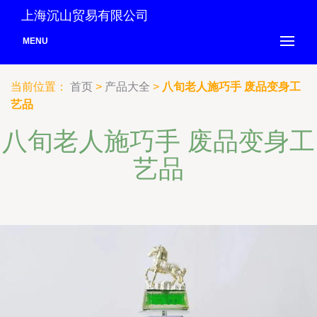
上海沉山贸易有限公司
MENU
当前位置：
首页
>
产品大全
>
八旬老人施巧手 废品变身工
艺品
八旬老人施巧手 废品变身工
艺品