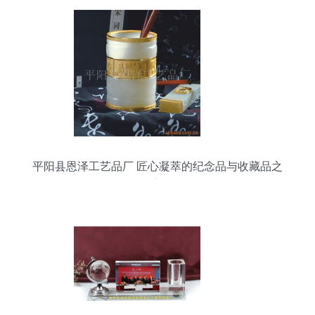
平阳县恩泽工艺品厂 匠心凝萃的纪念品与收藏品之
美