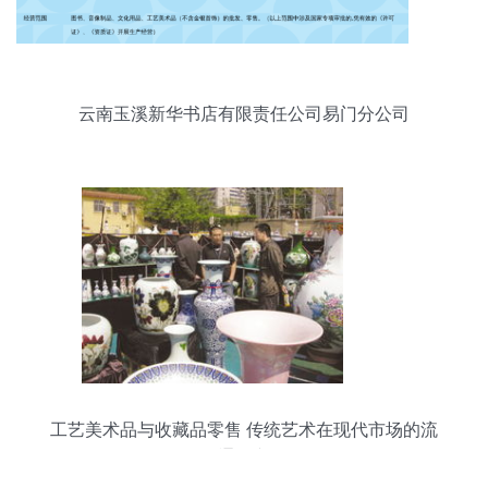
云南玉溪新华书店有限责任公司易门分公司
工艺美术品与收藏品零售 传统艺术在现代市场的流
通复兴