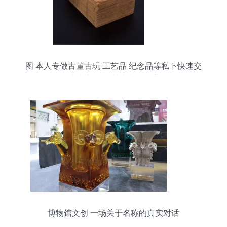
图 本人专做古董古玩 工艺品 纪念品等私下快速交
易,快速变现 深圳艺术品 收藏品
博物馆文创 一场关于名称的真实对话