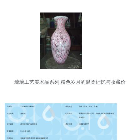
琉璃工艺美术品系列 粉色岁月的温柔记忆与收藏价
值