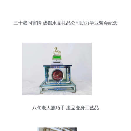
三十载同窗情 成都水晶礼品公司助力毕业聚会纪念
品采购
八旬老人施巧手 废品变身工艺品