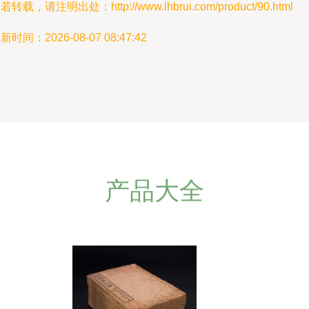
若转载，请注明出处：http://www.lhbrui.com/product/90.html
新时间：2026-08-07 08:47:42
产品大全