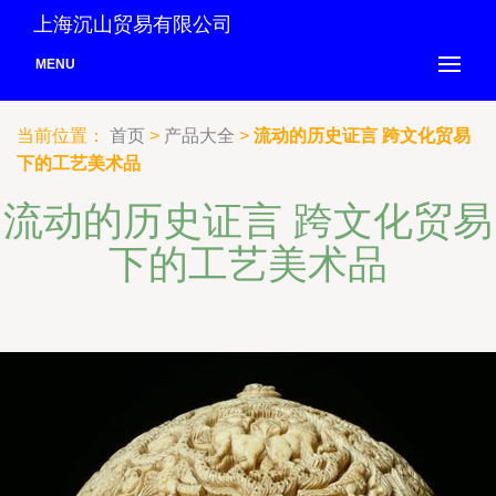
上海沉山贸易有限公司
MENU
当前位置：
首页
>
产品大全
>
流动的历史证言 跨文化贸易
下的工艺美术品
流动的历史证言 跨文化贸易
下的工艺美术品